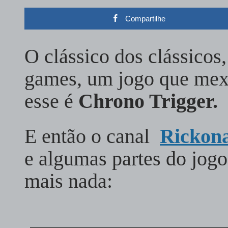
Compartilhe
O clássico dos clássicos,
games, um jogo que mex
esse é
Chrono Trigger.
E então o canal
Rickon
e algumas partes do jogo
mais nada: