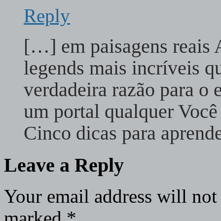
Reply
[…] em paisagens reais 
legends mais incríveis q
verdadeira razão para o 
um portal qualquer Você
Cinco dicas para aprend
Leave a Reply
Your email address will not
marked
*