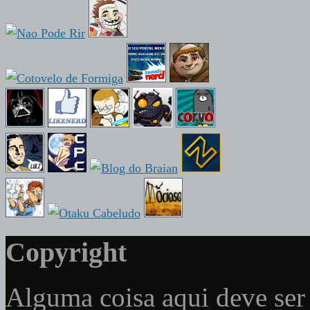
Copyright
Alguma coisa aqui deve ser 