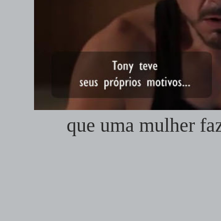
que uma mulher fa