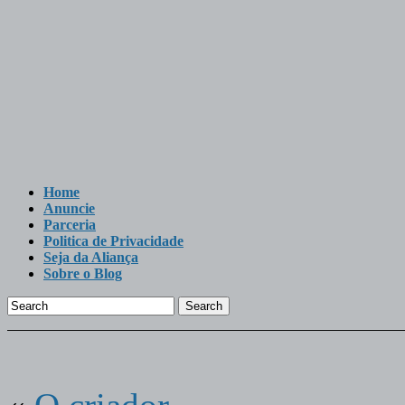
Home
Anuncie
Parceria
Politica de Privacidade
Seja da Aliança
Sobre o Blog
Search