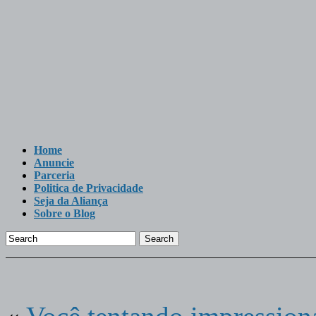
Home
Anuncie
Parceria
Politica de Privacidade
Seja da Aliança
Sobre o Blog
Search