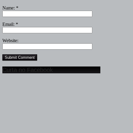
Name:
*
Email:
*
Website:
Curta no Facebook