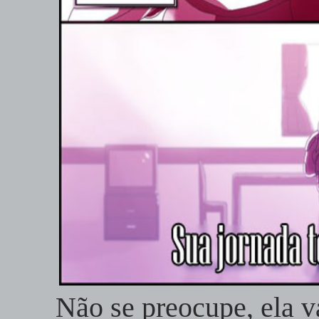
Não se preocupe, ela va