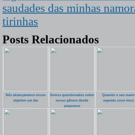
saudades das minhas namora
tirinhas
Posts Relacionados
Nós alcançaremos nosso
Somos questionados sobre
Quando o seu maior
objetivo um dia
nosso gênero desde
segredo corre risco
pequenos