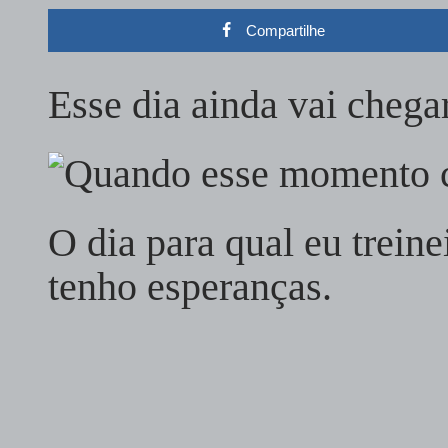
Compartilhe
Esse dia ainda vai cheg
O dia para qual eu trein
tenho esperanças.