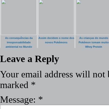
As consequências da
Assim decidem o nome dos
As crianças do mundo
irresponsabilidade
novos Pokémons
Pokémon tomam muito
ambiental no Mundo
Whey Protein
Pokémon
Leave a Reply
Your email address will not 
marked
*
Message:
*