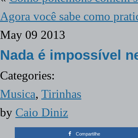
Agora você sabe como prati
May
09
2013
Nada é impossível 
Categories:
Musica
,
Tirinhas
by
Caio Diniz
Compartilhe