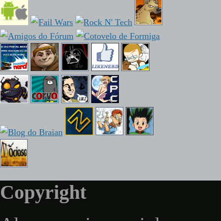
Copyright