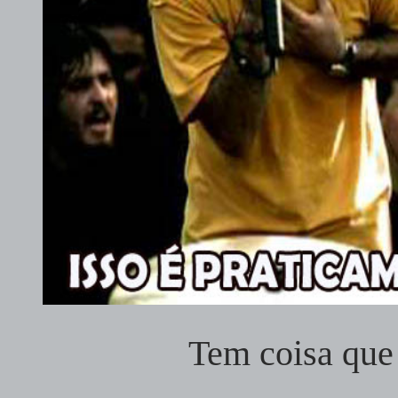
Tem coisa que 