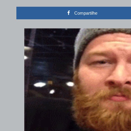
Compartilhe