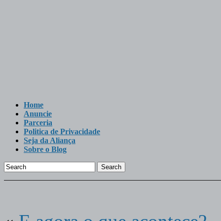
Home
Anuncie
Parceria
Politica de Privacidade
Seja da Aliança
Sobre o Blog
Search