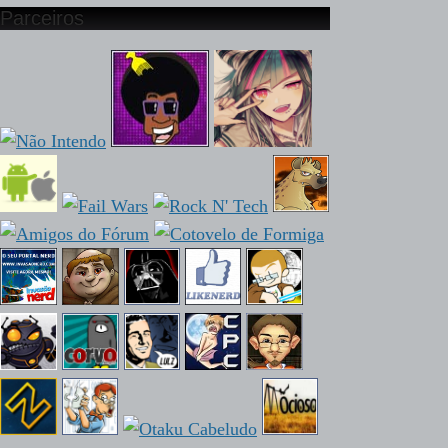
Parceiros