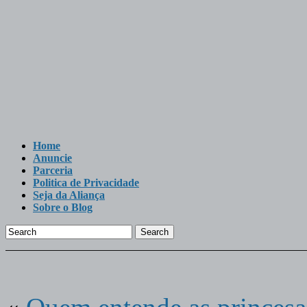
Home
Anuncie
Parceria
Politica de Privacidade
Seja da Aliança
Sobre o Blog
Search