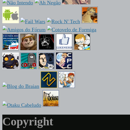
Copyright