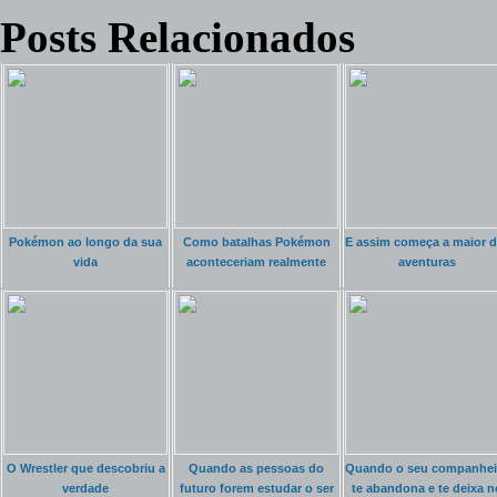
Posts Relacionados
Pokémon ao longo da sua
Como batalhas Pokémon
E assim começa a maior 
vida
aconteceriam realmente
aventuras
O Wrestler que descobriu a
Quando as pessoas do
Quando o seu companhei
verdade
futuro forem estudar o ser
te abandona e te deixa n