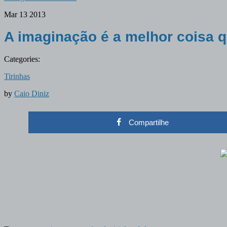
Mar
13
2013
A imaginação é a melhor coisa 
Categories:
Tirinhas
by
Caio Diniz
Compartilhe