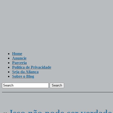
Home
Anuncie
Parceria
Politica de Privacidade
Seja da Aliança
Sobre o Blog
Search