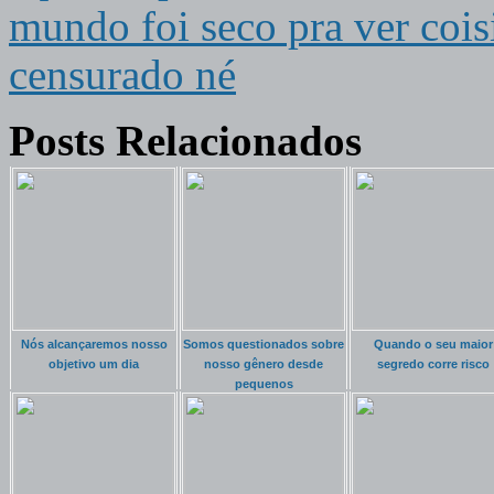
mundo foi seco pra ver cois
censurado né
Posts Relacionados
Nós alcançaremos nosso
Somos questionados sobre
Quando o seu maior
objetivo um dia
nosso gênero desde
segredo corre risco
pequenos