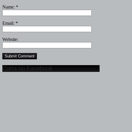
Name:
*
Email:
*
Website:
Curta no Facebook