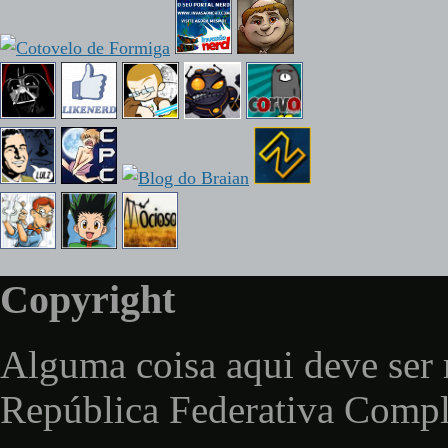
Copyright
Alguma coisa aqui deve ser 
República Federativa Comp