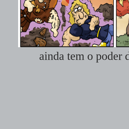
ainda tem o poder d