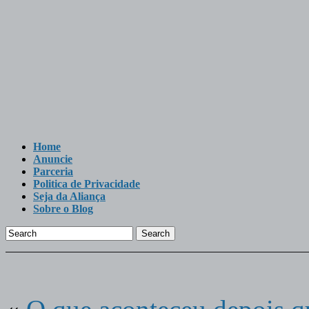
Home
Anuncie
Parceria
Politica de Privacidade
Seja da Aliança
Sobre o Blog
Search