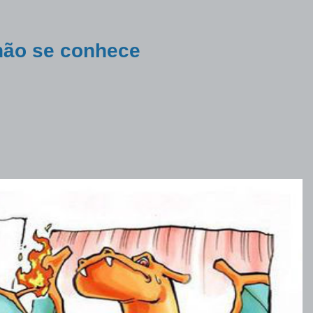
não se conhece