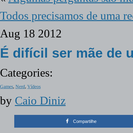
Todos precisamos de uma re
Aug
18
2012
É difícil ser mãe de
Categories:
Games
,
Nerd
,
Vídeos
by
Caio Diniz
Compartilhe