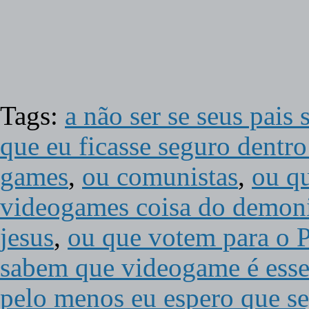
Tags:
a não ser se seus pais
que eu ficasse seguro dentro
games
,
ou comunistas
,
ou q
videogames coisa do demoni
jesus
,
ou que votem para o
sabem que videogame é esse
pelo menos eu espero que se