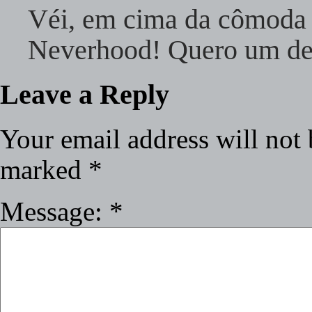
Véi, em cima da cômoda
Neverhood! Quero um de
Leave a Reply
Your email address will not 
marked
*
Message:
*