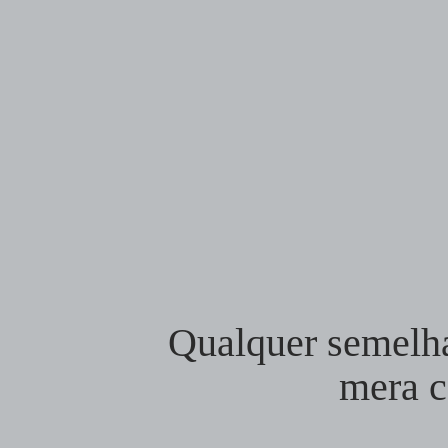
Qualquer semelha
mera c