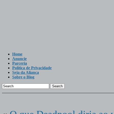
Home
Anuncie
Parceria
Politica de Privacidade
Seja da Aliança
Sobre o Blog
Search