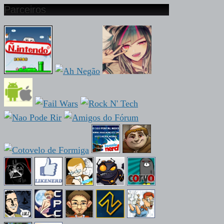
Parceiros