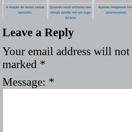
A reação de todos nesse
Quando você enfrenta seu
Apenas imaginem iss
episódio
amigo apelão em um jogo
acontecendo
de luta
Leave a Reply
Your email address will not
marked
*
Message:
*