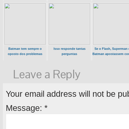
Batman tem sempre o
Isso responde tantas
Se o Flash, Superman 
oposto dos problemas
perguntas
Batman apostassem cor
Leave a Reply
Your email address will not be pu
Message:
*