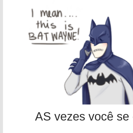
AS vezes você se