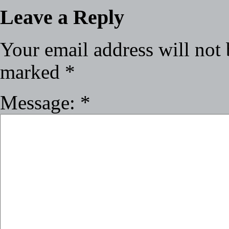
Leave a Reply
Your email address will not 
marked
*
Message:
*