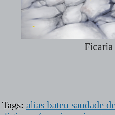
Ficaria
Tags:
alias bateu saudade de