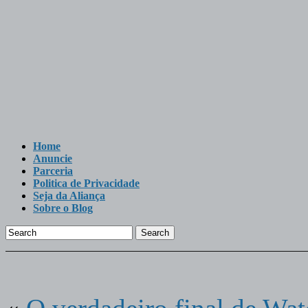
Home
Anuncie
Parceria
Politica de Privacidade
Seja da Aliança
Sobre o Blog
Search