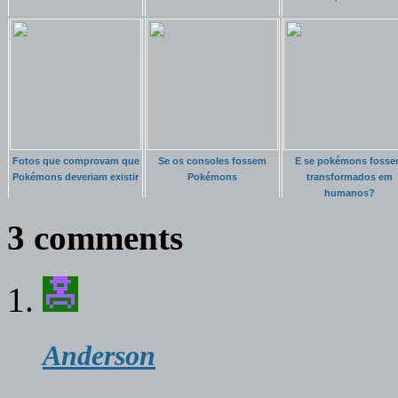
Fotos que comprovam que
Se os consoles fossem
E se pokémons foss
Pokémons deveriam existir
Pokémons
transformados em
humanos?
3 comments
Anderson