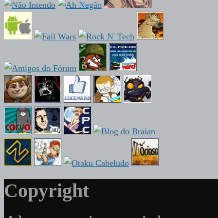
Copyright