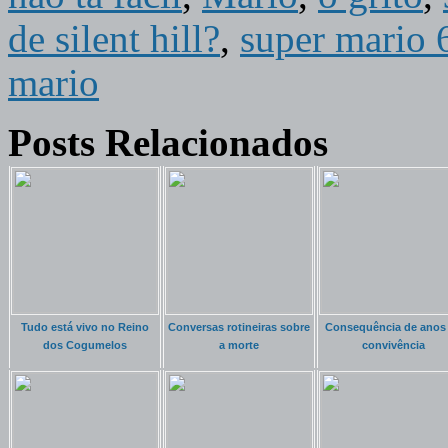
de silent hill?
,
super mario 
mario
Posts Relacionados
Tudo está vivo no Reino
Conversas rotineiras sobre
Consequência de anos
dos Cogumelos
a morte
convivência