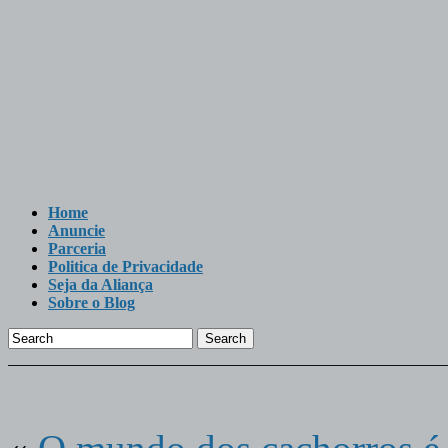
Home
Anuncie
Parceria
Politica de Privacidade
Seja da Aliança
Sobre o Blog
Search