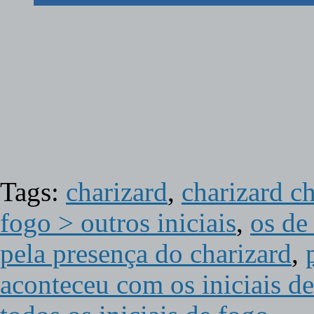
Tags:
charizard
,
charizard c
fogo > outros iniciais
,
os de
pela presença do charizard
,
aconteceu com os iniciais de