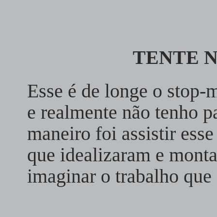
TENTE N
Esse é de longe o stop-
e realmente não tenho p
maneiro foi assistir es
que idealizaram e monta
imaginar o trabalho que