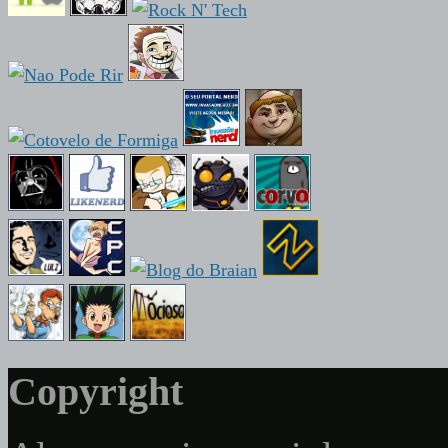
Copyright