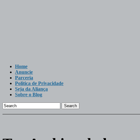
Home
Anuncie
Parceria
Politica de Privacidade
Seja da Aliança
Sobre o Blog
Search