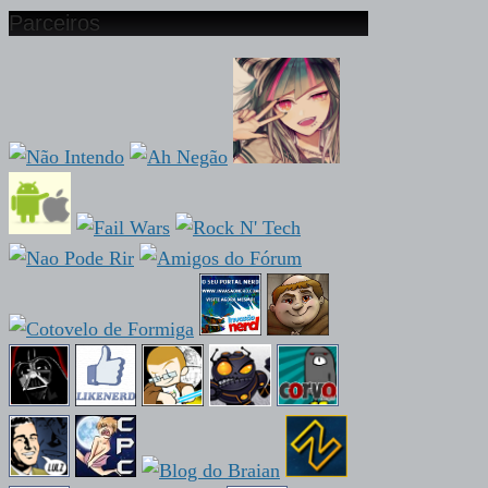
Parceiros