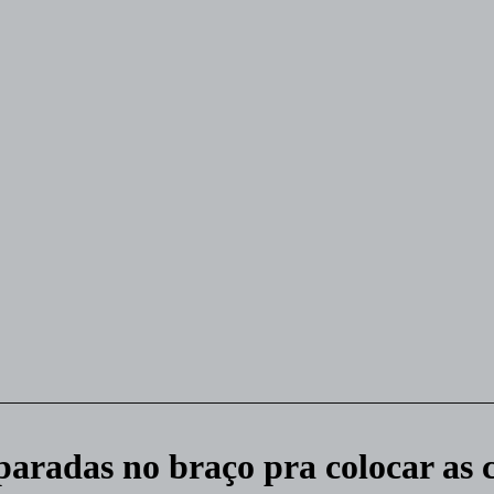
paradas no braço pra colocar as 