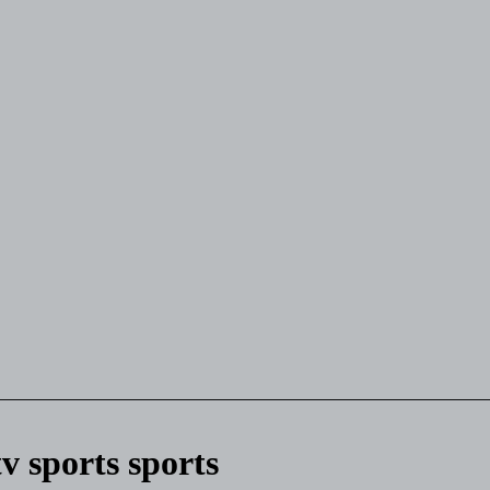
tv sports sports