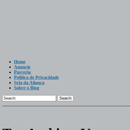
Home
Anuncie
Parceria
Politica de Privacidade
Seja da Aliança
Sobre o Blog
Search