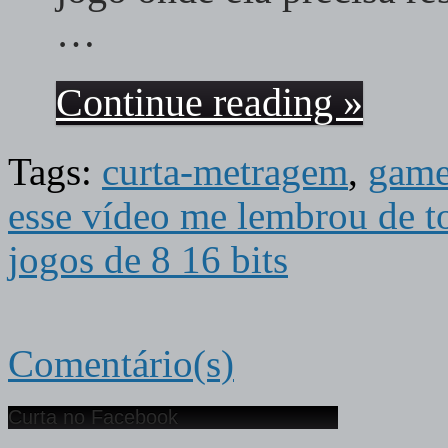
…
Continue reading »
Tags:
curta-metragem
,
game
esse vídeo me lembrou de to
jogos de 8 16 bits
Comentário(s)
Curta no Facebook