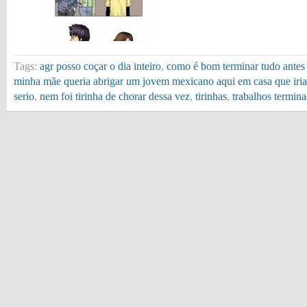
Tags:
agr posso coçar o dia inteiro
,
como é bom terminar tudo antes 
minha mãe queria abrigar um jovem mexicano aqui em casa que iria 
serio
,
nem foi tirinha de chorar dessa vez
,
tirinhas
,
trabalhos termin