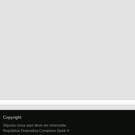
Copyright
Alguma coisa aqui deve ser reservada.
República Federativa Complexo Geek ®