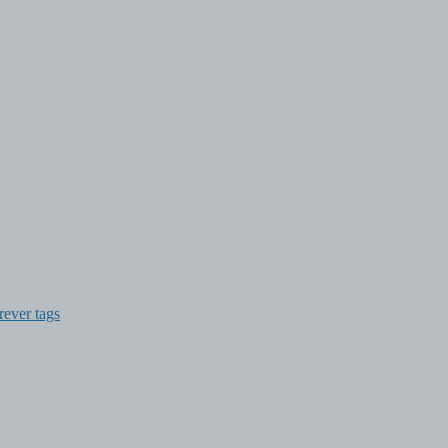
rever tags