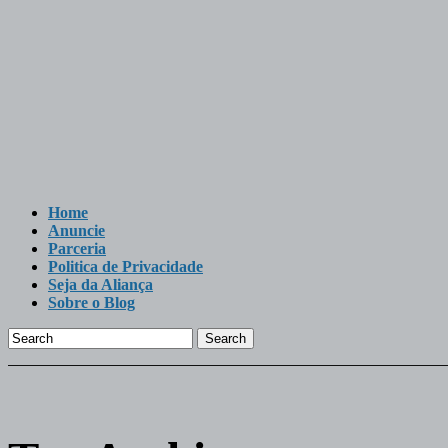
Home
Anuncie
Parceria
Politica de Privacidade
Seja da Aliança
Sobre o Blog
Search