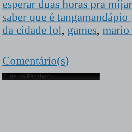
esperar duas horas pra mijar
saber que é tangamandápio 
da cidade lol
,
games
,
mario 
Comentário(s)
Curta no Facebook