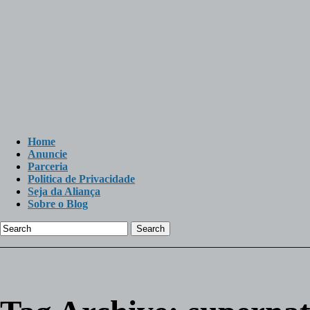
Home
Anuncie
Parceria
Politica de Privacidade
Seja da Aliança
Sobre o Blog
Search