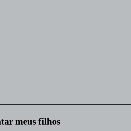
ntar meus filhos