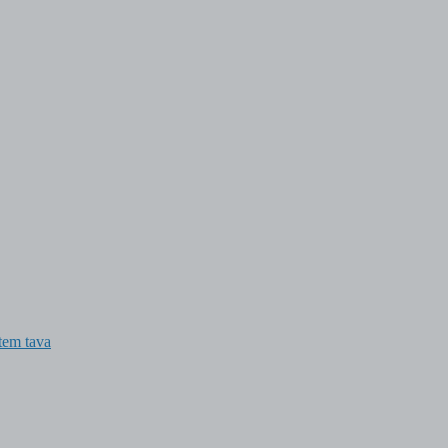
tem tava