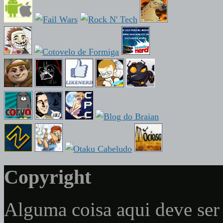
Copyright
Alguma coisa aqui deve ser 