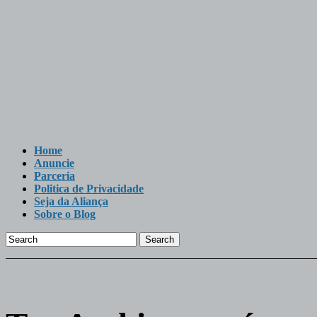
Home
Anuncie
Parceria
Politica de Privacidade
Seja da Aliança
Sobre o Blog
Search