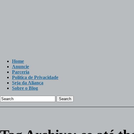
Home
Anuncie
Parceria
Politica de Privacidade
Seja da Aliança
Sobre o Blog
Search