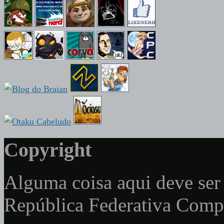
Copyright
Alguma coisa aqui deve ser 
República Federativa Com