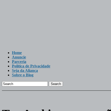
Home
Anuncie
Parceria
Politica de Privacidade
Seja da Aliança
Sobre o Blog
Search