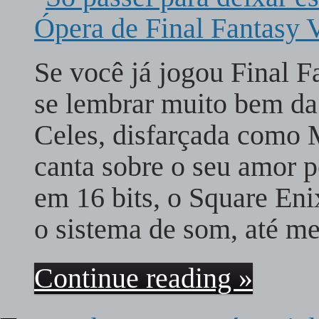
Se você já jogou Final F
se lembrar muito bem da
Celes, disfarçada como 
canta sobre o seu amor p
em 16 bits, o Square En
o sistema de som, até 
Continue reading »