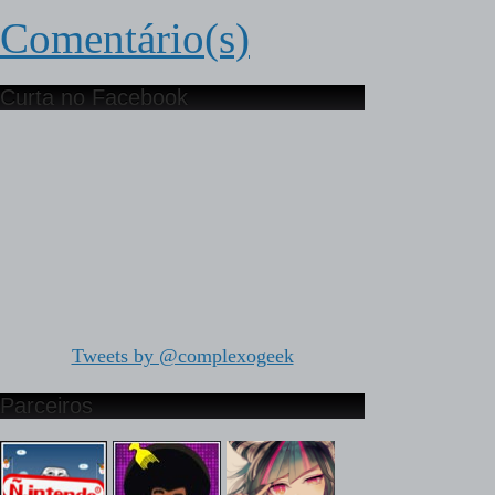
Comentário(s)
Curta no Facebook
Tweets by @complexogeek
Parceiros