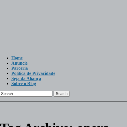
Home
Anuncie
Parceria
Politica de Privacidade
Seja da Aliança
Sobre o Blog
Search