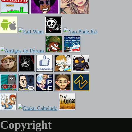
Copyright