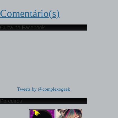
Comentário(s)
Curta no Facebook
Tweets by @complexogeek
Parceiros