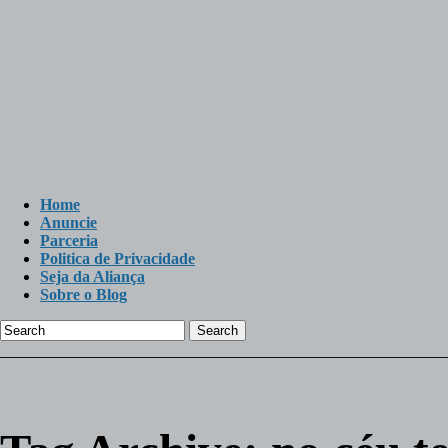
Home
Anuncie
Parceria
Politica de Privacidade
Seja da Aliança
Sobre o Blog
Search