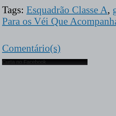
Tags:
Esquadrão Classe A
,
Para os Véi Que Acompanh
Comentário(s)
Curta no Facebook