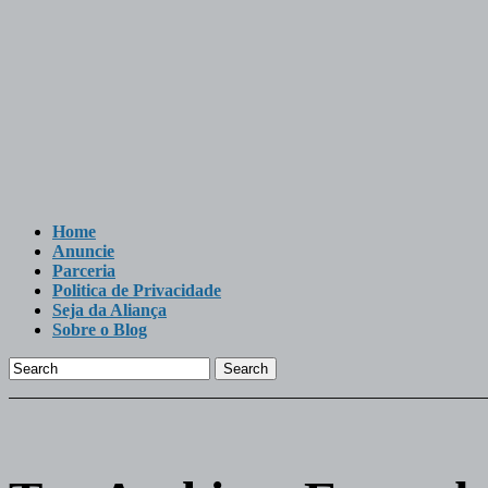
Home
Anuncie
Parceria
Politica de Privacidade
Seja da Aliança
Sobre o Blog
Search