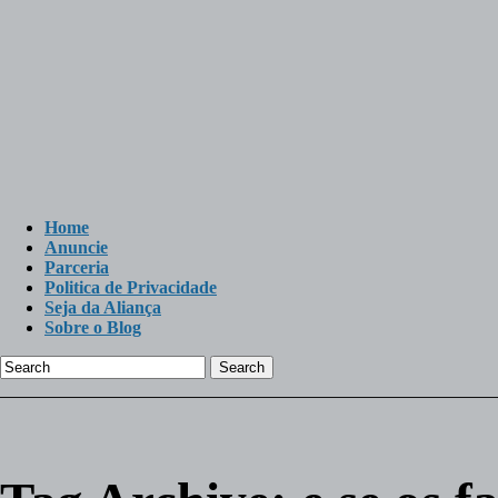
Home
Anuncie
Parceria
Politica de Privacidade
Seja da Aliança
Sobre o Blog
Search