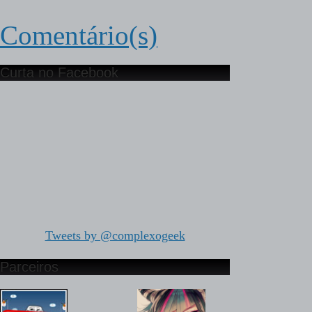
Comentário(s)
Curta no Facebook
Tweets by @complexogeek
Parceiros