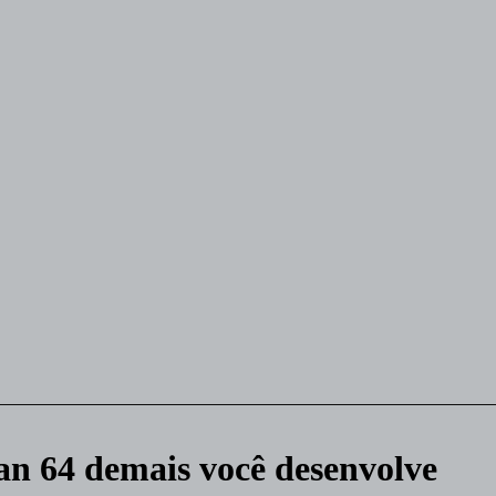
an 64 demais você desenvolve