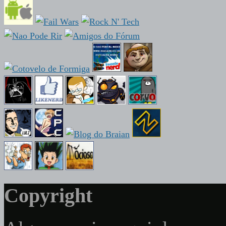
Copyright