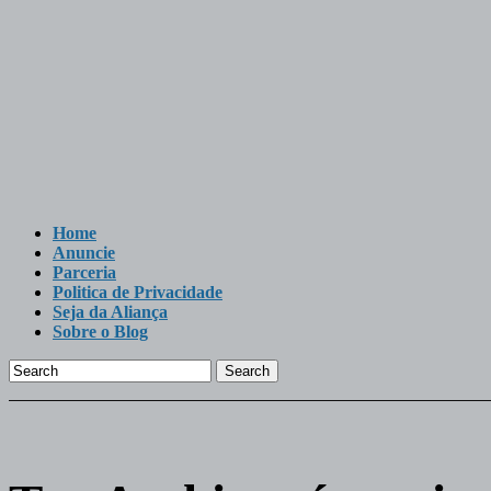
Home
Anuncie
Parceria
Politica de Privacidade
Seja da Aliança
Sobre o Blog
Search