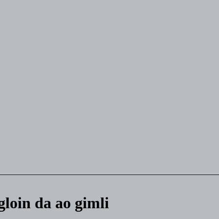
loin da ao gimli