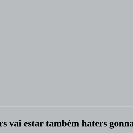
rs vai estar também haters gonna