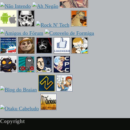
Copyright