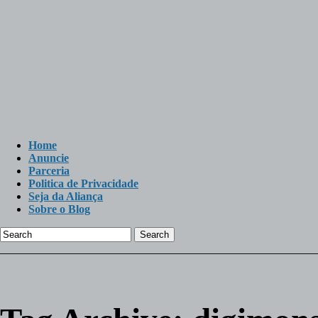
Home
Anuncie
Parceria
Politica de Privacidade
Seja da Aliança
Sobre o Blog
Search