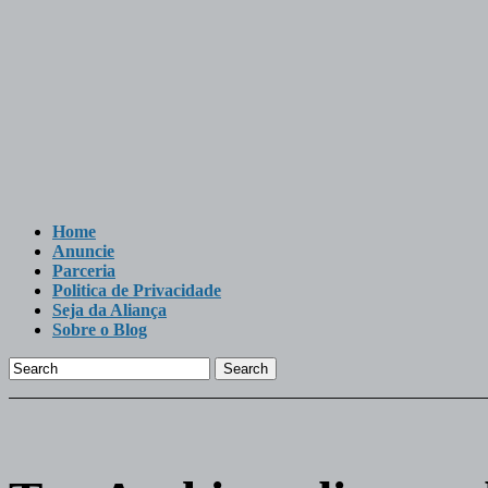
Home
Anuncie
Parceria
Politica de Privacidade
Seja da Aliança
Sobre o Blog
Search