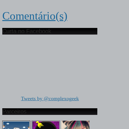
Comentário(s)
Curta no Facebook
Tweets by @complexogeek
Parceiros