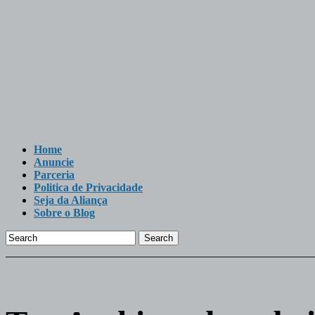
Home
Anuncie
Parceria
Politica de Privacidade
Seja da Aliança
Sobre o Blog
Search