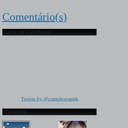
Comentário(s)
Curta no Facebook
Tweets by @complexogeek
Parceiros