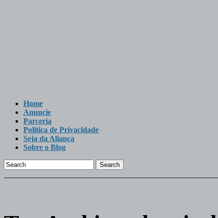
Home
Anuncie
Parceria
Politica de Privacidade
Seja da Aliança
Sobre o Blog
Search