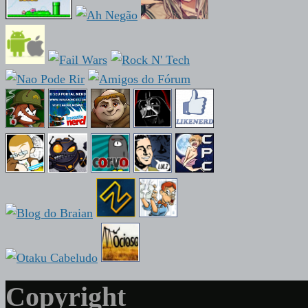
Copyright