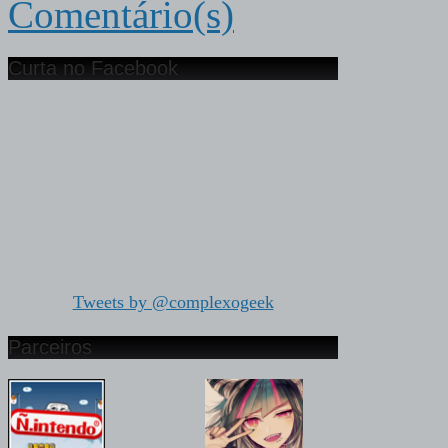
Comentário(s)
Curta no Facebook
Tweets by @complexogeek
Parceiros