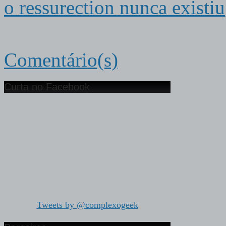
o ressurection nunca existiu
Comentário(s)
Curta no Facebook
Tweets by @complexogeek