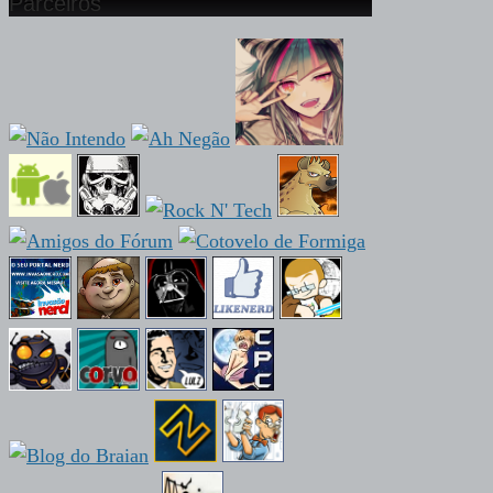
Parceiros