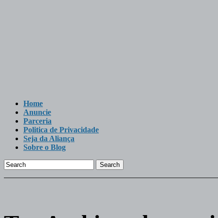
Home
Anuncie
Parceria
Politica de Privacidade
Seja da Aliança
Sobre o Blog
Search