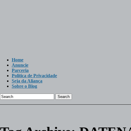
Home
Anuncie
Parceria
Politica de Privacidade
Seja da Aliança
Sobre o Blog
Search