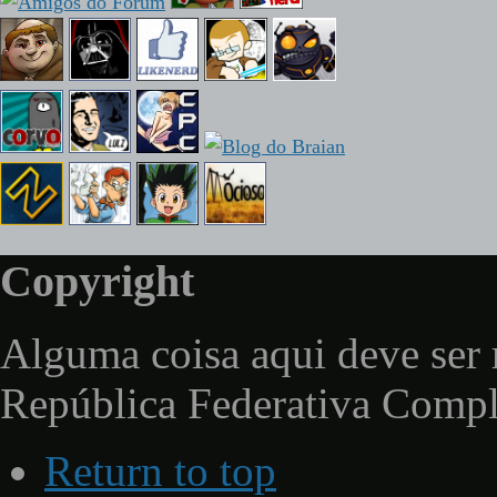
Copyright
Alguma coisa aqui deve ser 
República Federativa Comp
Return to top